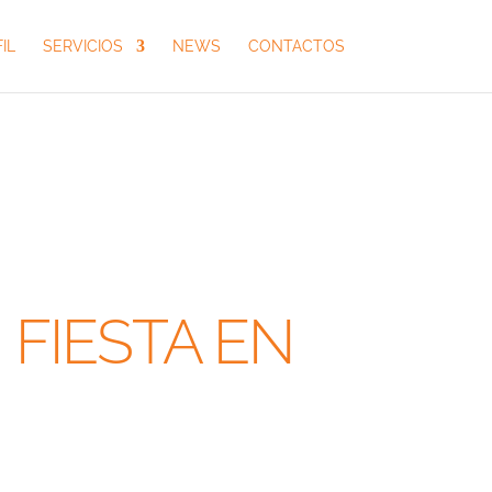
IL
SERVICIOS
NEWS
CONTACTOS
 FIESTA EN