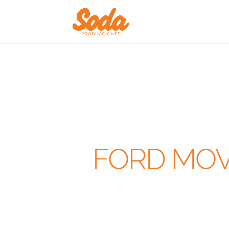
FORD MOVI