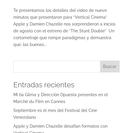
Te presentamos los detalles del video de nueve
minutos que presentaron para “Vertical Cinema”
Apple y Damien Chazelle nos sorprendieron a inicios
de agosto con el estreno de “The Stunt Double” Un
cortometraje que rompe paradigmas y demuestra
que, las buenas...
Entradas recientes
Mi tía Gilma y Dirección Opuesta presentes en el
Marché du Film en Cannes
Septiembre es el mes del Festival del Cine
Venezolano
Apple y Damien Chazelle desafían formatos con
Vertical Cinema