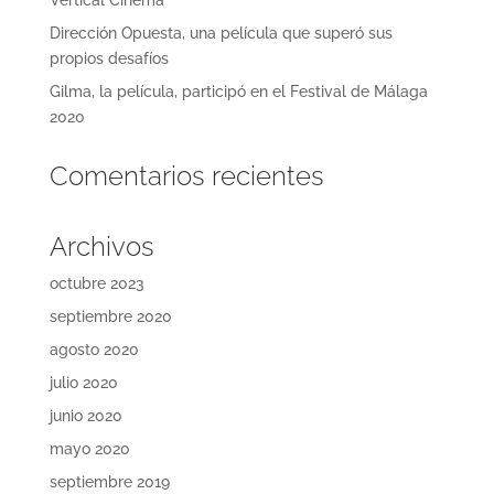
Dirección Opuesta, una película que superó sus
propios desafíos
Gilma, la película, participó en el Festival de Málaga
2020
Comentarios recientes
Archivos
octubre 2023
septiembre 2020
agosto 2020
julio 2020
junio 2020
mayo 2020
septiembre 2019