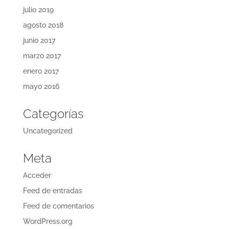
julio 2019
agosto 2018
junio 2017
marzo 2017
enero 2017
mayo 2016
Categorías
Uncategorized
Meta
Acceder
Feed de entradas
Feed de comentarios
WordPress.org